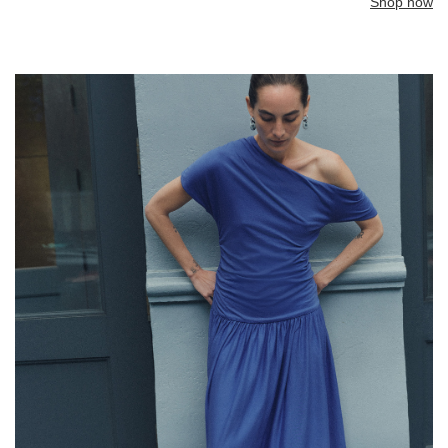
Shop now