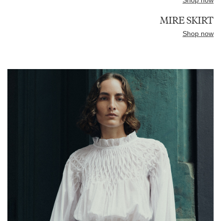
Shop now
MIRE SKIRT
Shop now