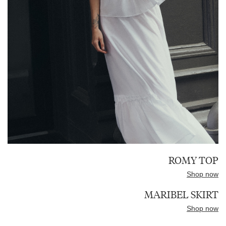
ROMY TOP
Shop now
MARIBEL SKIRT
Shop now