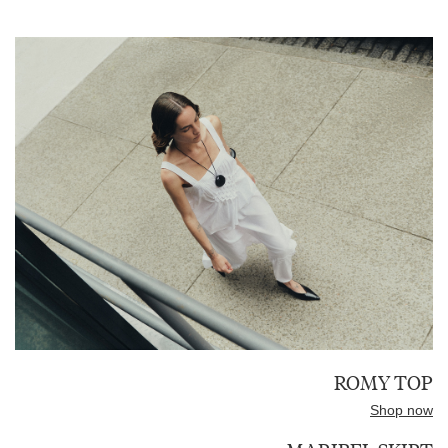
ROMY TOP
Shop now