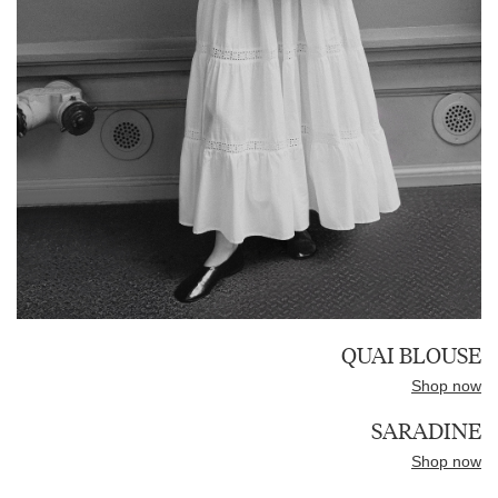
QUAI BLOUSE
Shop now
SARADINE
Shop now