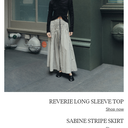
REVERIE LONG SLEEVE TOP
Shop now
SABINE STRIPE SKIRT