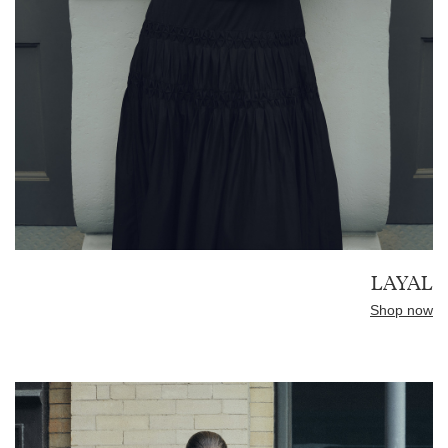
LAYAL
Shop now