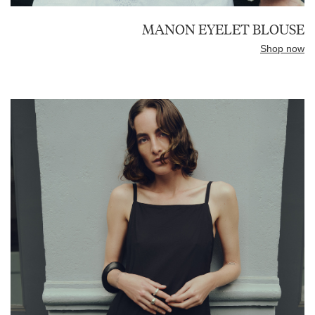
MANON EYELET BLOUSE
Shop now