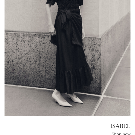
ISABEL
Shop now