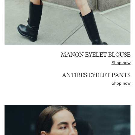
MANON EYELET BLOUSE
Shop now
ANTIBES EYELET PANTS
Shop now