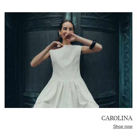
CAROLINA
Shop now