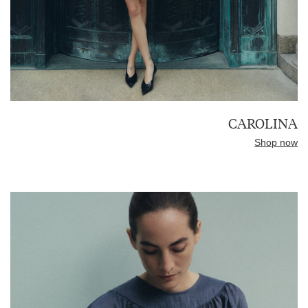
CAROLINA
Shop now