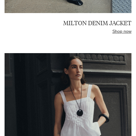
MILTON DENIM JACKET
Shop now