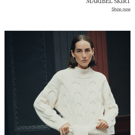
MARIBEL SKIRT
Shop now