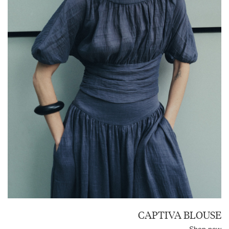
CAPTIVA BLOUSE