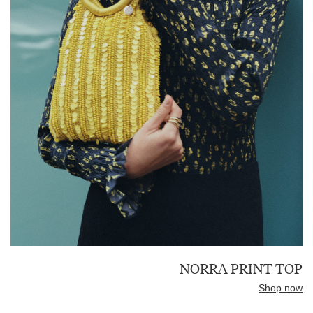
NORRA PRINT TOP
Shop now