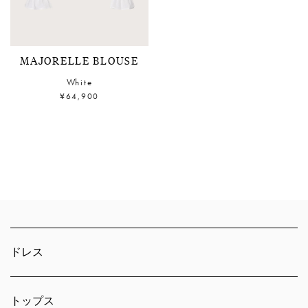
MAJORELLE BLOUSE
White
¥64,900
ドレス
トップス