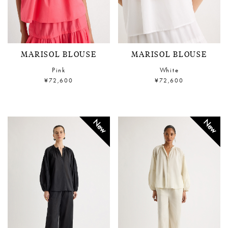
MARISOL BLOUSE
MARISOL BLOUSE
Pink
White
¥72,600
¥72,600
New
New