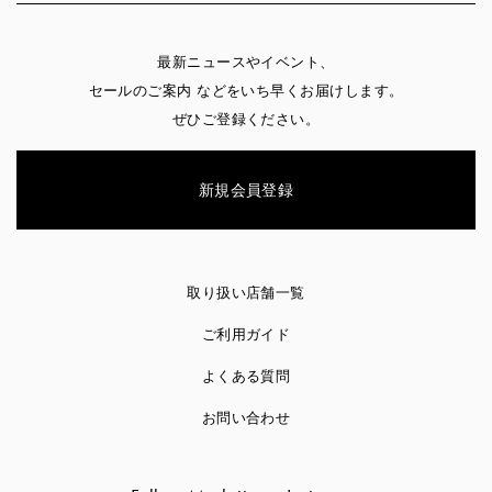
最新ニュースやイベント、
セールのご案内 などをいち早くお届けします。
ぜひご登録ください。
新規会員登録
取り扱い店舗一覧
ご利用ガイド
よくある質問
お問い合わせ