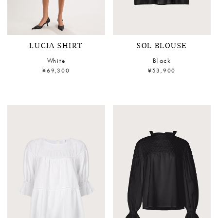
LUCIA SHIRT
SOL BLOUSE
White
Black
¥69,300
¥53,900