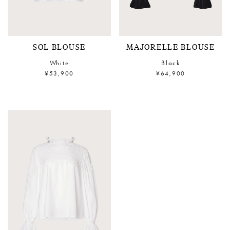
SOL BLOUSE
MAJORELLE BLOUSE
White
Black
¥53,900
¥64,900