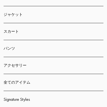
ジャケット
スカート
パンツ
アクセサリー
全てのアイテム
Signature Styles