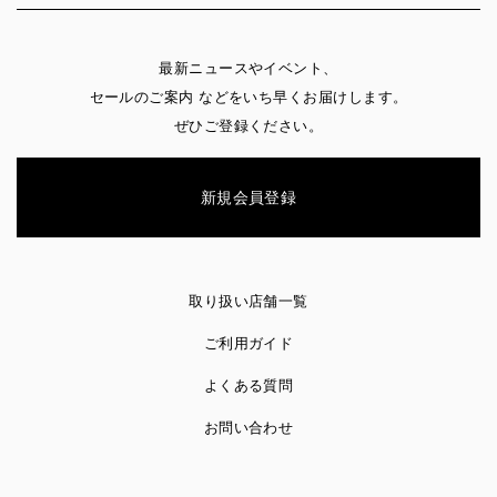
最新ニュースやイベント、
セールのご案内 などをいち早くお届けします。
ぜひご登録ください。
新規会員登録
取り扱い店舗一覧
ご利用ガイド
よくある質問
お問い合わせ