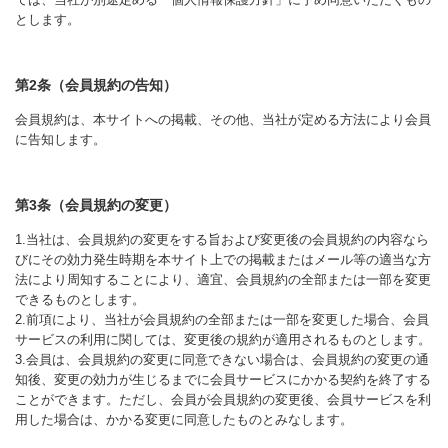
とします。
第2条（会員規約の告知）
会員規約は、本サイトへの掲載、その他、当社が定める方法により会員
に告知します。
第3条（会員規約の変更）
1.当社は、会員規約の変更をする旨および変更後の会員規約の内容なら
びにその効力発生時期を本サイト上での掲載またはメール等の適当な方
法により周知することにより、適宜、会員規約の全部または一部を変更
できるものとします。
2.前項により、当社が会員規約の全部または一部を変更した場合、会員
サービスの利用に関しては、変更後の規約が適用されるものとします。
3.会員は、会員規約の変更に同意できない場合は、会員規約の変更の通
知後、変更の効力が生じるまでに会員サービスにかかる契約を終了する
ことができます。ただし、会員が会員規約の変更後、会員サービスを利
用した場合は、かかる変更に同意したものとみなします。