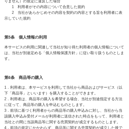
りません）の規定に違反した場合
1 利用者がその内容について合意した規約
2 当社があらかじめその内容を契約の内容とする旨を利用者に表
示していた規約
第5条 個人情報の利用
本サービスの利用に関連して当社が知り得た利用者の個人情報について
は、当社が別途定める「個人情報保護方針」に従い取り扱うものとしま
す。
第6条 商品等の購入
1．利用者は、本サービスを利用して当社から商品およびサービス（以
下「商品等」といいます）を購入することができます。
2．利用者は、商品等の購入を希望する場合、当社が別途指定する方法
に従って、商品等の購入を申込むものとします。
3．前項に基づく利用者からの商品等の購入申込みに対し、当社から当
該購入申込み受付メールが利用者に送信された時点をもって、利用者と
当社との間に当該商品等に関する売買契約が成立するものとします。
4．前項の規定にかかわらず、商品等に関する売買契約が成立した後で