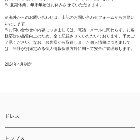
※ 夏期休業、年末年始はお休みさせていただきます。
※海外からのお問い合わせは、上記のお問い合わせフォームからお願い
いたします。
※お問い合わせの内容につきましては、電話・メールに関わらず、お客
様応対の品質向上のため、全て記録させていただいております。予めご
了承ください。なお、お客様から取得しました個人情報につきまして
は、当社が別途定める個人情報保護方針に則って安全に管理致します。
2024年4月制定
ドレス
トップス