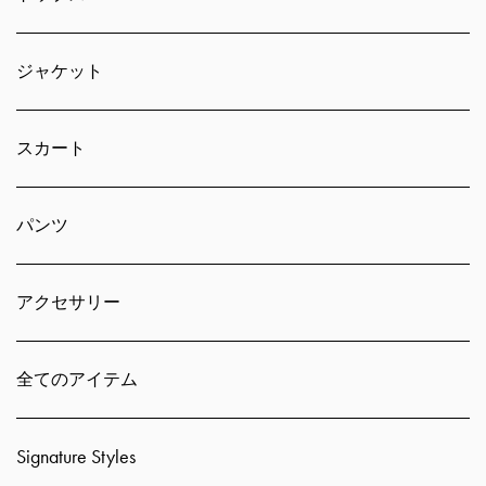
ジャケット
スカート
パンツ
アクセサリー
全てのアイテム
Signature Styles