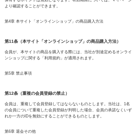
より確認することができます。
第4章 本サイト「オンラインショップ」の商品購入方法
第11条（本サイト「オンラインショップ」の商品購入方法）
会員が、本サイトの商品を購入する際には、当社が別途定めるオンライ
ンショップに関する「利用規約」が適用されます。
第5章 禁止事項
第12条（重複の会員登録の禁止）
会員は、重複して会員登録してはならないものとします。当社は、1名
の会員について重複した会員登録が判明した場合、会員の承諾なくいず
れか一方のIDを無効にすることができるものとします。
第6章 退会その他