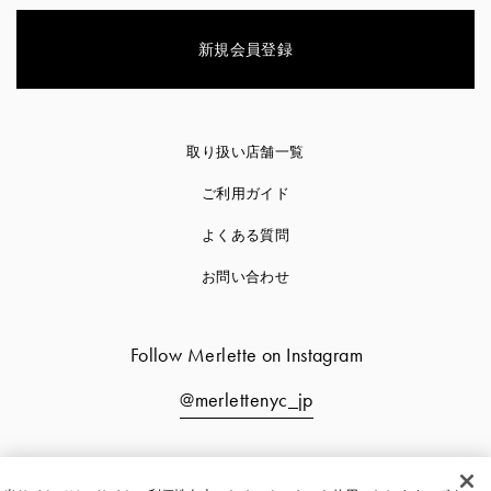
新規会員登録
取り扱い店舗一覧
ご利用ガイド
よくある質問
お問い合わせ
Follow Merlette on Instagram
@merlettenyc_jp
会社情報
採用情報