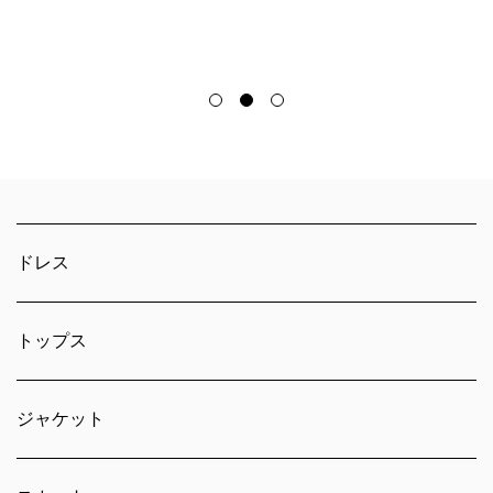
ドレス
トップス
ジャケット