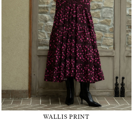
WALLIS PRINT