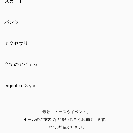
スカート
パンツ
アクセサリー
全てのアイテム
Signature Styles
最新ニュースやイベント、
セールのご案内 などをいち早くお届けします。
ぜひご登録ください。