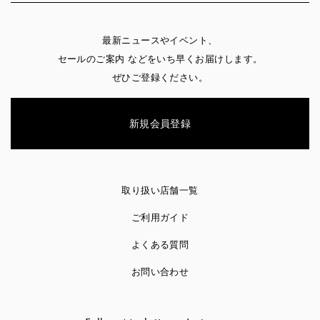
最新ニュースやイベント、
セールのご案内 などをいち早くお届けします。
ぜひご登録ください。
新規会員登録
取り扱い店舗一覧
ご利用ガイド
よくある質問
お問い合わせ