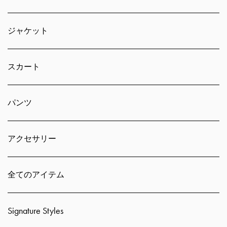
ジャケット
スカート
パンツ
アクセサリー
全てのアイテム
Signature Styles