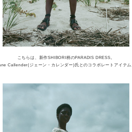
こちらは、新作SHIBORI柄のPARADIS DRESS。
ane Callender(ジェーン・カレンダー)氏とのコラボレートアイテ