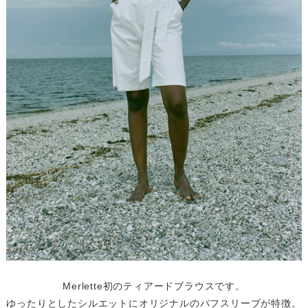
Merlette初のティアードブラウスです。
ゆったりとしたシルエットにオリジナルのパフスリーブが特徴。