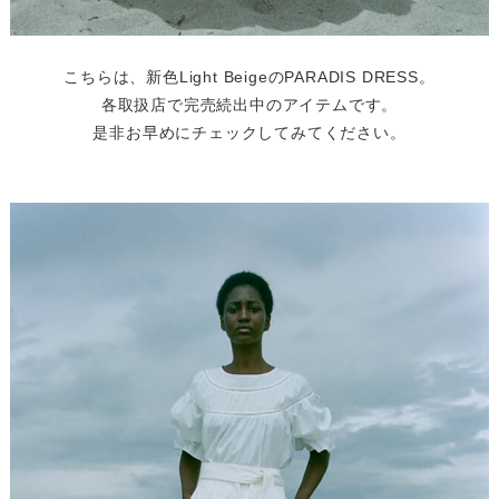
こちらは、新色Light BeigeのPARADIS DRESS。
各取扱店で完売続出中のアイテムです。
是非お早めにチェックしてみてください。