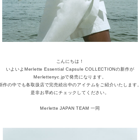
こんにちは！
いよいよMerlette Essential Capsule COLLECTIONの新作が
Merlettenyc.jpで発売になります。
新作の中でも各取扱店で完売続出中のアイテムをご紹介いたします
是非お早めにチェックしてください。
Merlette JAPAN TEAM 一同