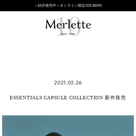
＜好評発売中＞オンライン限定SOLIMAN
2021.02.26
ESSENTIALS CAPSULE COLLECTION 新作発売